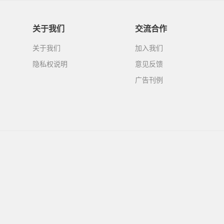
关于我们
交流合作
关于我们
加入我们
隐私权说明
意见反馈
广告刊例