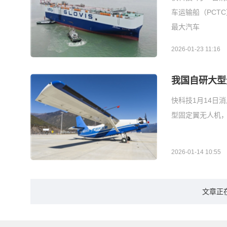
车运输船（PCT
最大汽车
2026-01-23 11:16
我国自研大型
快科技1月14日
型固定翼无人机，
2026-01-14 10:55
文章正