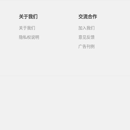
关于我们
交流合作
关于我们
加入我们
隐私权说明
意见反馈
广告刊例