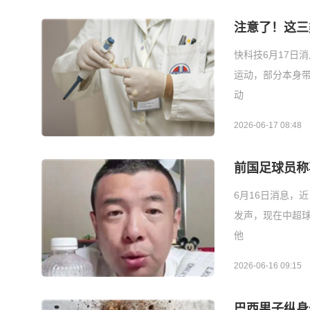
注意了！这三
快科技6月17日
运动，部分本身
动
2026-06-17 08:48
前国足球员称
6月16日消息，
发声，现在中超
他
2026-06-16 09:15
巴西男子纵身