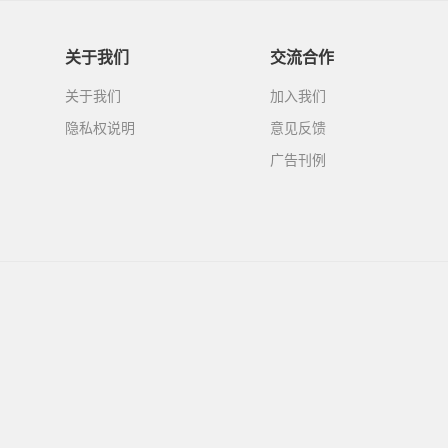
关于我们
交流合作
关于我们
加入我们
隐私权说明
意见反馈
广告刊例