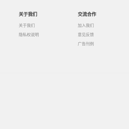
关于我们
交流合作
关于我们
加入我们
隐私权说明
意见反馈
广告刊例