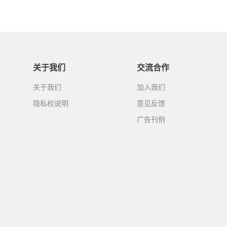
关于我们
交流合作
关于我们
加入我们
隐私权说明
意见反馈
广告刊例