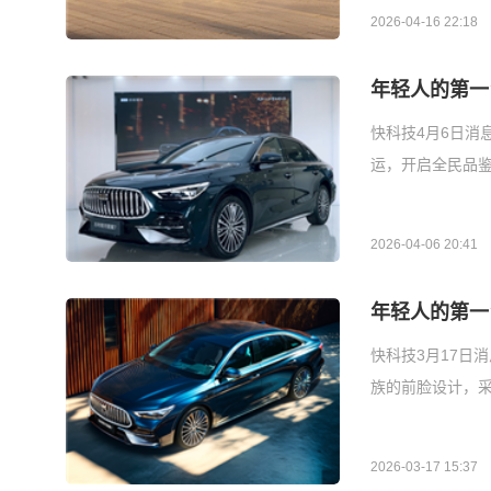
2026-04-16 22:18
年轻人的第一
快科技4月6日消
运，开启全民品鉴
2026-04-06 20:41
年轻人的第一
快科技3月17日
族的前脸设计，
2026-03-17 15:37