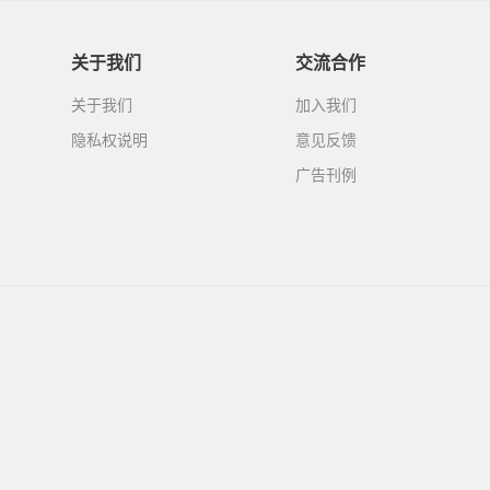
关于我们
交流合作
关于我们
加入我们
隐私权说明
意见反馈
广告刊例