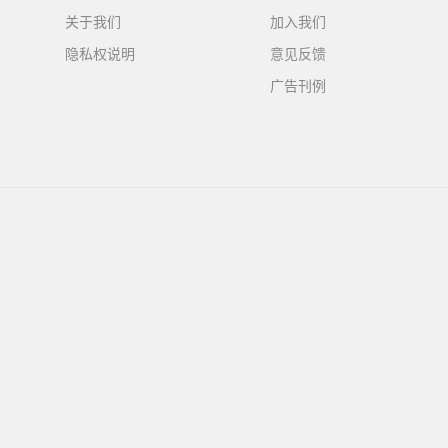
关于我们
加入我们
隐私权说明
意见反馈
广告刊例