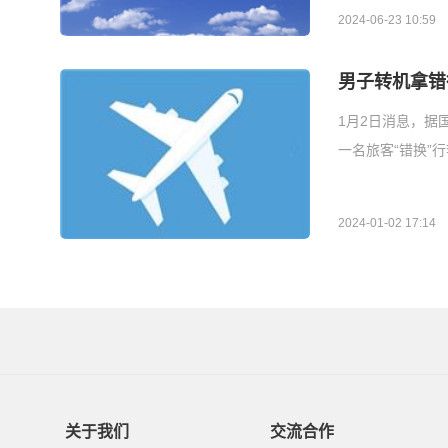
2024-06-23 10:59
男子转机拿错
1月2日消息，据
一名旅客“错换”
2024-01-02 17:14
关于我们
交流合作