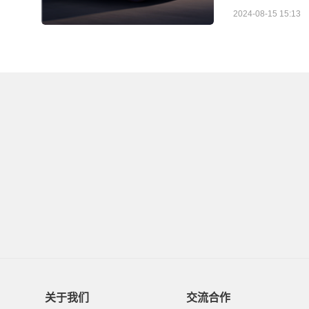
2024-08-15 15:13
关于我们
交流合作