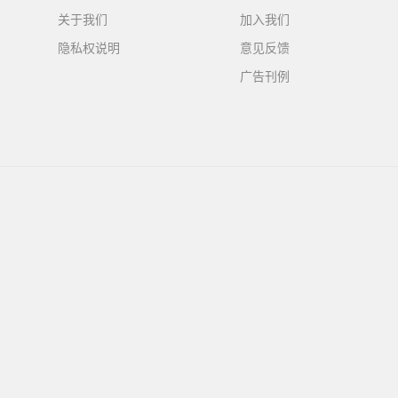
关于我们
加入我们
隐私权说明
意见反馈
广告刊例