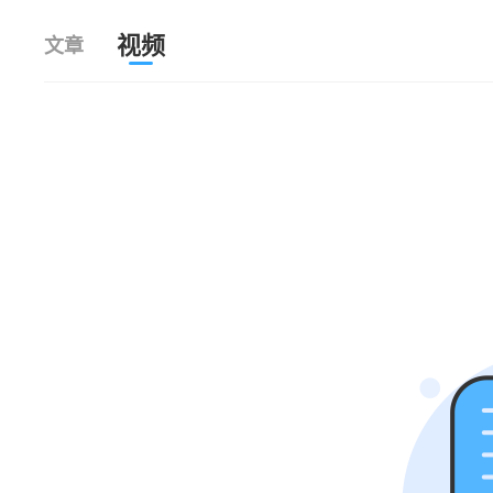
视频
文章