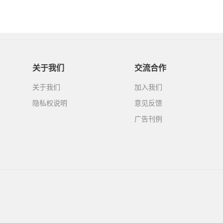
关于我们
交流合作
关于我们
加入我们
隐私权说明
意见反馈
广告刊例