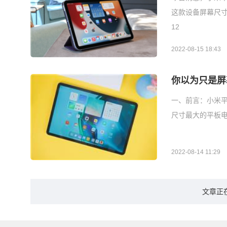
这款设备屏幕尺寸达
12
2022-08-15 18:43
你以为只是屏幕
一、前言：小米平板
尺寸最大的平板电脑
2022-08-14 11:29
文章正