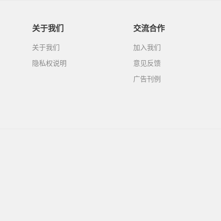
关于我们
交流合作
关于我们
加入我们
隐私权说明
意见反馈
广告刊例