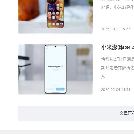
介绍，小米17系列
2026-03-11 15:27
小米澎湃OS
快科技2月4日消
期开发者在解析澎
从
2026-02-04 14:51
文章正