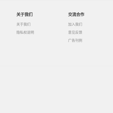
关于我们
交流合作
关于我们
加入我们
隐私权说明
意见反馈
广告刊例