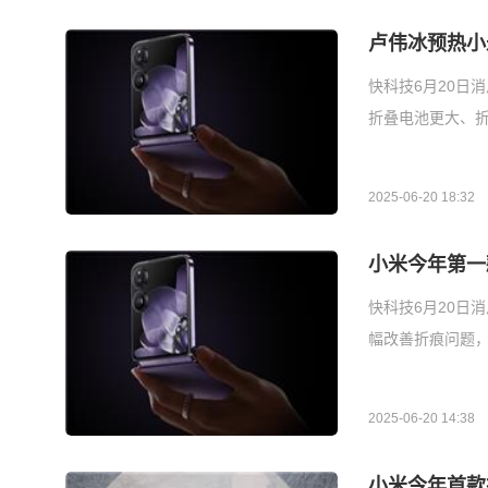
卢伟冰预热小
快科技6月20日消
折叠电池更大、
2025-06-20 18:32
小米今年第一
快科技6月20日
幅改善折痕问题，
2025-06-20 14:38
小米今年首款