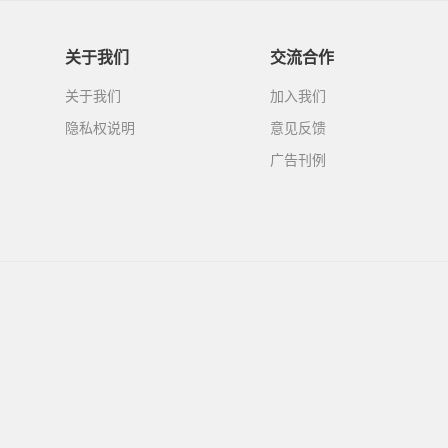
关于我们
交流合作
关于我们
加入我们
隐私权说明
意见反馈
广告刊例