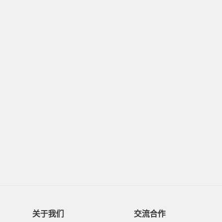
关于我们
交流合作