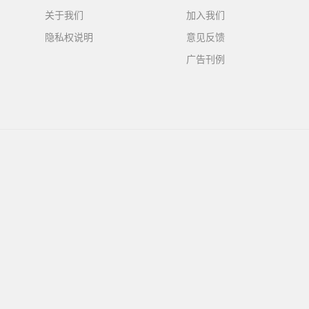
关于我们
加入我们
隐私权说明
意见反馈
广告刊例