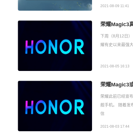
2021-08-09 11:41
荣耀Magi
下周（8月12日
耀有史以来最强大
2021-08-05 16:13
荣耀Magic
荣耀此前已经宣布
舰手机。 随着发
信
2021-08-03 17:44