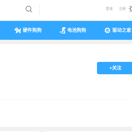
登录
注册
硬件狗狗
电池狗狗
驱动之家
+关注