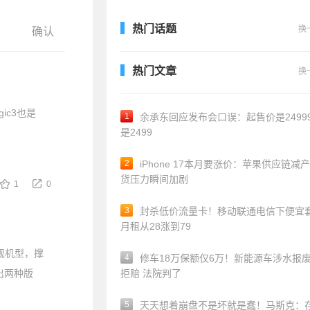
热门话题
换
热门文章
换
ic3也是
1
余承东回应发布会口误：起售价是24999
是2499
2
iPhone 17本月要涨价：苹果供应链减产
货压力瞬间加剧
1
0
3
封杀低价流量卡！移动联通电信下便宜
月租从28涨到79
舰机型，撑
4
修车18万保额仅6万！新能源车涉水报
出两种版
拒赔 法院判了
5
天天想着崩盘不是坏就是蠢！马斯克：