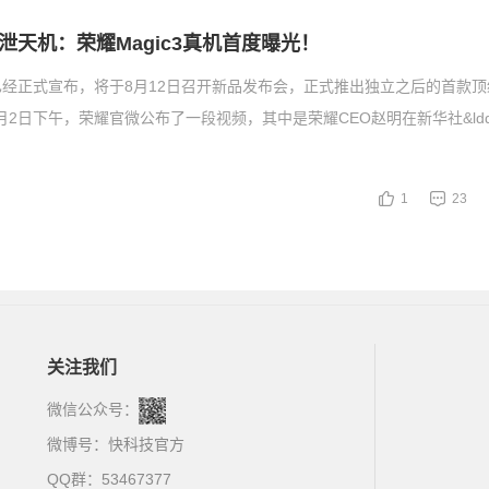
泄天机：荣耀Magic3真机首度曝光！
经正式宣布，将于8月12日召开新品发布会，正式推出独立之后的首款顶
。 8月2日下午，荣耀官微公布了一段视频，其中是荣耀CEO赵明在新华社&ld
1
23
关注我们
微信公众号：
微博号：
快科技官方
QQ群：53467377