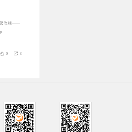
级旗舰——
qu
0
3