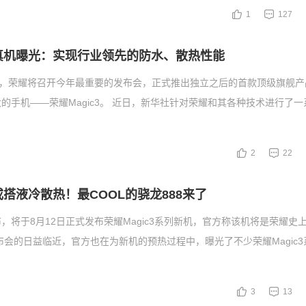
1
127
c3真机曝光：实现行业领先的防水、散热性能
），荣耀将召开今年最重要的发布会，正式推出独立之后的首款顶级旗舰产
的手机——荣耀Magic3。 近日，新华社针对荣耀和其各种技术进行了一
2
22
3或搭液冷散热！最COOL的骁龙888来了
，将于8月12日正式发布荣耀Magic3系列新机，官方称该机将是荣耀史
布会的日益临近，官方也在为新机的预热过程中，曝光了不少荣耀Magic
3
13