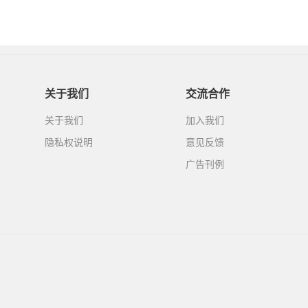
关于我们
交流合作
关于我们
加入我们
隐私权说明
意见反馈
广告刊例