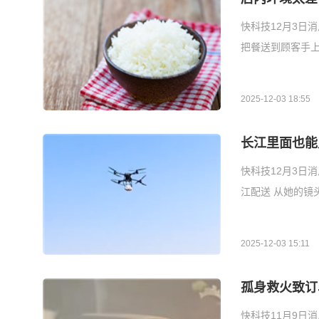
快科技12月3日
把餐送到顾客手上
2025-12-03 18:55
长江里面也能
快科技12月3日
江配送 从她的
2025-12-03 15:11
孤身救火致订
快科技11月9日