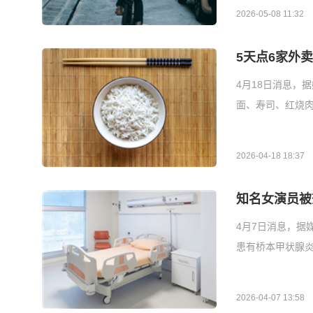
2026-05-08 11:32
5天点6家外
4月18日消息，
面、寿司、红烧肉
2026-04-18 18:37
知名女演员被
4月7日消息，据
患有桥本甲状腺
2026-04-07 13:58