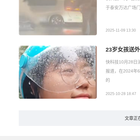
于泰安万达广场
2025-11-09 13:30
23岁女孩送
快科技10月28
报道，在2024
的
2025-10-28 18:47
文章正