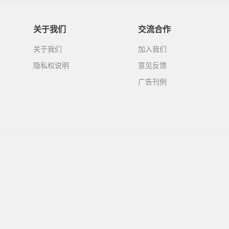
关于我们
交流合作
关于我们
加入我们
隐私权说明
意见反馈
广告刊例