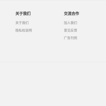
关于我们
交流合作
关于我们
加入我们
隐私权说明
意见反馈
广告刊例