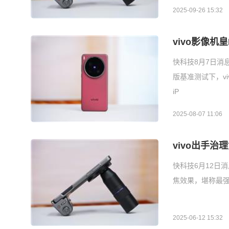
2025-09-26 15:32
vivo影像机
快科技8月7日消息，
版基准测试下，viv
iP
2025-08-07 11:06
vivo出手治理
快科技6月12日消息
焦效果，堪称最强
2025-06-12 15:32