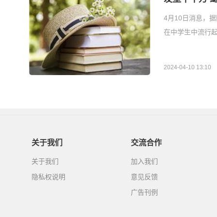
4月10日消息，
在中学生中流行起
2024-04-10 13:10
关于我们
交流合作
关于我们
加入我们
隐私权说明
意见反馈
广告刊例