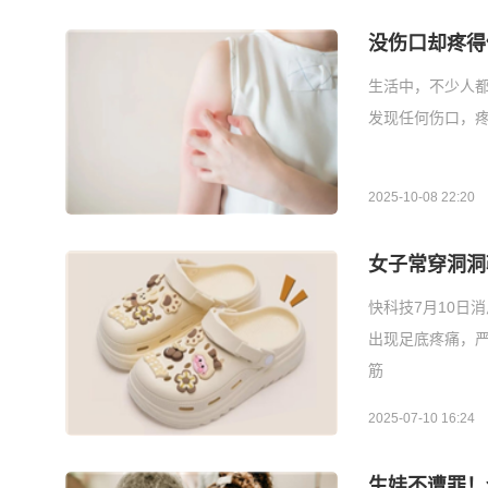
没伤口却疼得
生活中，不少人
发现任何伤口，
2025-10-08 22:20
女子常穿洞洞
快科技7月10日
出现足底疼痛，
筋
2025-07-10 16:24
生娃不遭罪！