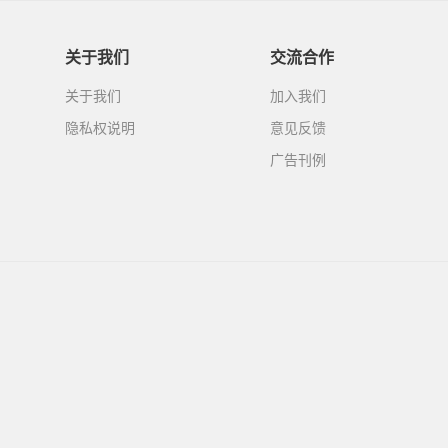
关于我们
交流合作
关于我们
加入我们
隐私权说明
意见反馈
广告刊例