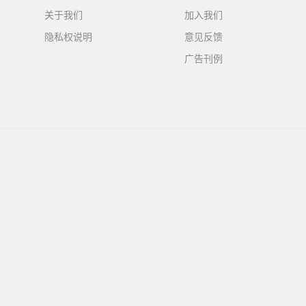
关于我们
加入我们
隐私权说明
意见反馈
广告刊例