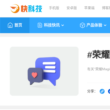
手机版
安卓版
苹果端
博客
首页
科技快讯
产品体验
#
荣耀
有关“荣耀Mag
分享：