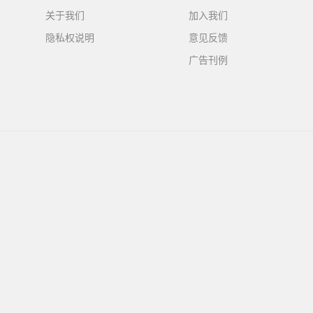
关于我们
加入我们
隐私权说明
意见反馈
广告刊例