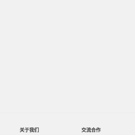
关于我们
交流合作