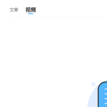
视频
文章