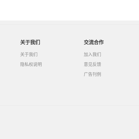
关于我们
交流合作
关于我们
加入我们
隐私权说明
意见反馈
广告刊例