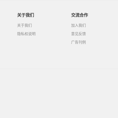
关于我们
交流合作
关于我们
加入我们
隐私权说明
意见反馈
广告刊例