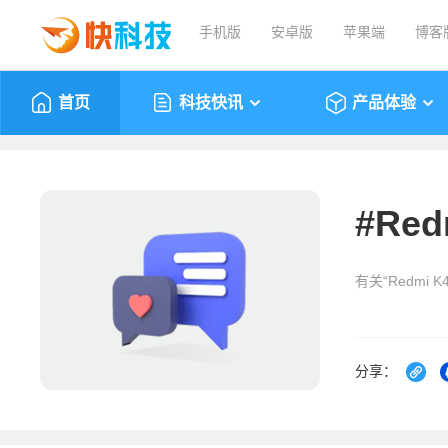
手机版
安卓版
苹果端
博客
首页
科技快讯
产品体验
#
Red
有关“Redmi 
分享：