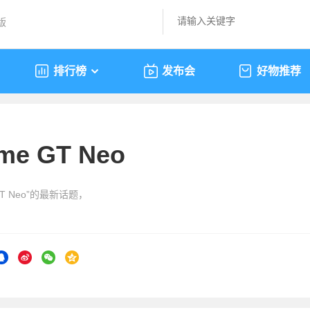
版
排行榜
发布会
好物推荐
lme GT Neo
 GT Neo”的最新话题，