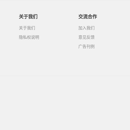
关于我们
交流合作
关于我们
加入我们
隐私权说明
意见反馈
广告刊例