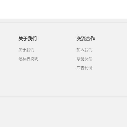
关于我们
交流合作
关于我们
加入我们
隐私权说明
意见反馈
广告刊例