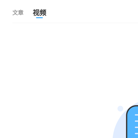
视频
文章