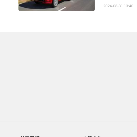
2024-08-31 13:40