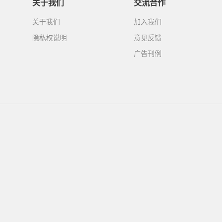
关于我们
交流合作
关于我们
加入我们
隐私权说明
意见反馈
广告刊例