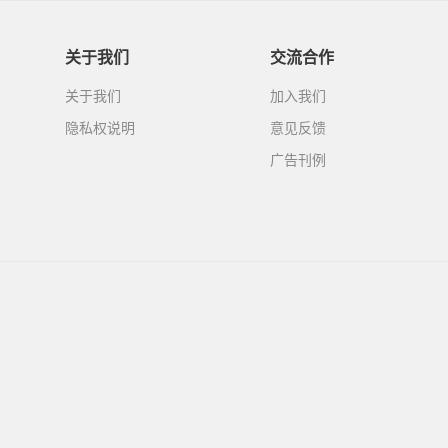
关于我们
交流合作
关于我们
加入我们
隐私权说明
意见反馈
广告刊例