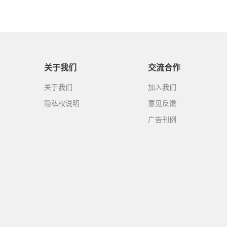
关于我们
交流合作
关于我们
加入我们
隐私权说明
意见反馈
广告刊例