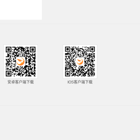
安卓客户端下载
IOS客户端下载