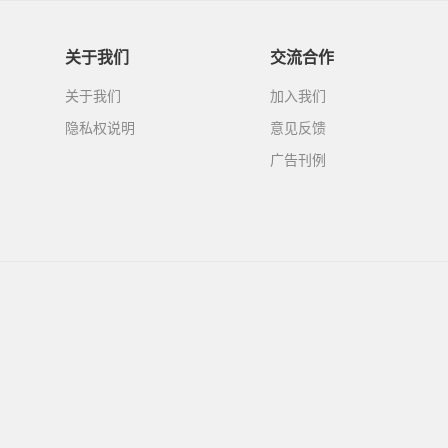
关于我们
交流合作
关于我们
加入我们
隐私权说明
意见反馈
广告刊例