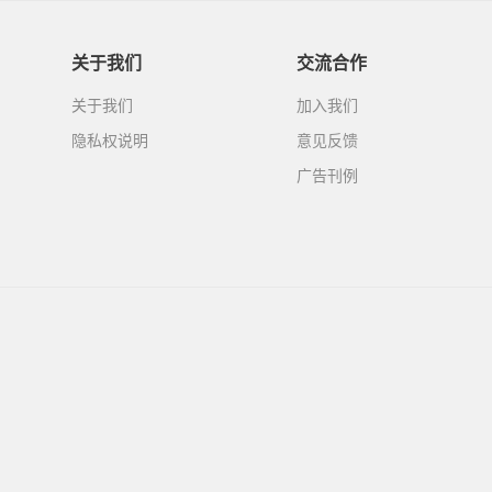
关于我们
交流合作
关于我们
加入我们
隐私权说明
意见反馈
广告刊例