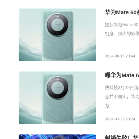
华为Mate 
提及华为Mate
机身、强大的影
2024-08-15 23:44
曝华为Mate
快科技3月22日
息并不属实，华为
为
2024-03-22 23:24
封锁失败！华为