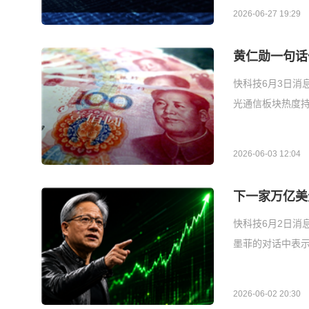
2026-06-27 19:29
黄仁勋一句话
快科技6月3日消
光通信板块热度持
2026-06-03 12:04
下一家万亿美
快科技6月2日消息，
墨菲的对话中表示
2026-06-02 20:30