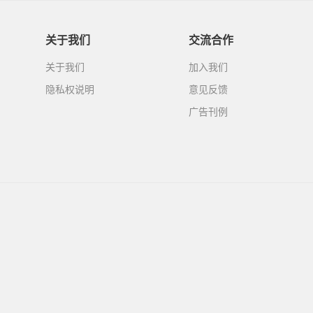
关于我们
交流合作
关于我们
加入我们
隐私权说明
意见反馈
广告刊例