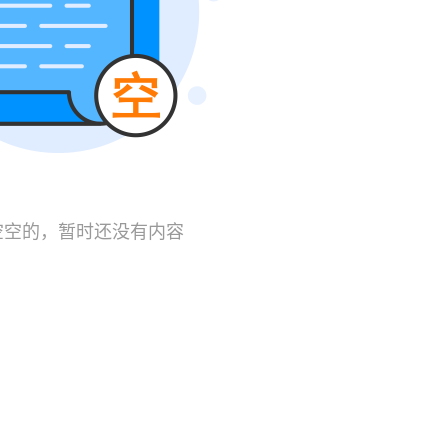
空空的，暂时还没有内容