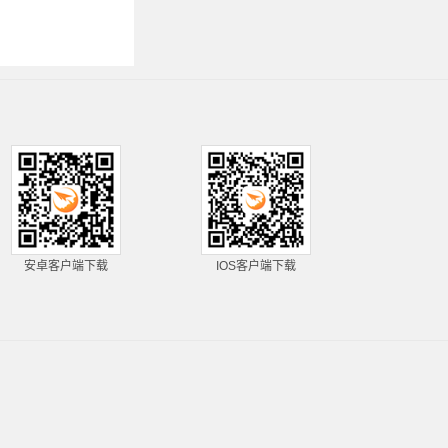
安卓客户端下载
IOS客户端下载