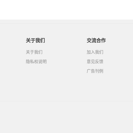
关于我们
交流合作
关于我们
加入我们
隐私权说明
意见反馈
广告刊例