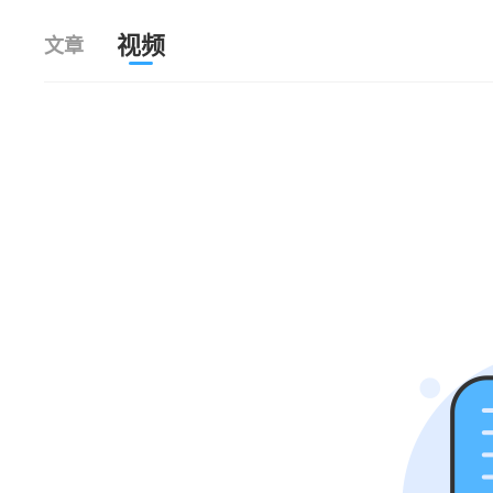
视频
文章