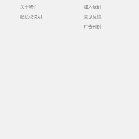
关于我们
加入我们
隐私权说明
意见反馈
广告刊例