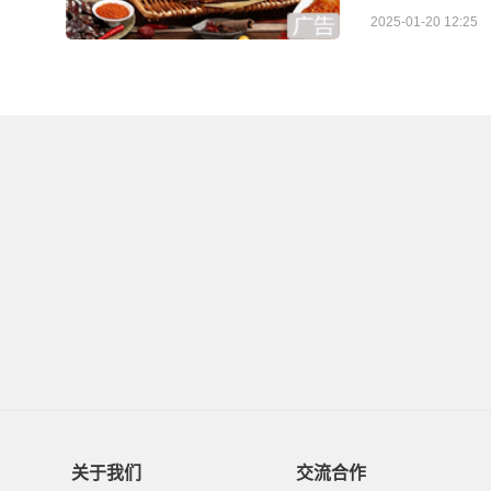
2025-01-20 12:25
关于我们
交流合作