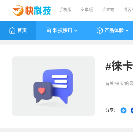
手机版
安卓版
苹果端
博客
首页
科技快讯
产品体验
#
徕卡
有关“徕卡”的
分享：