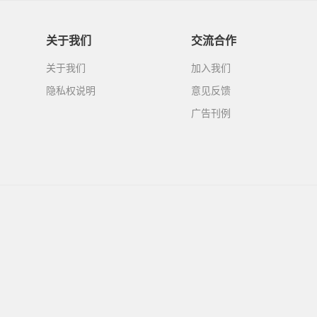
关于我们
交流合作
关于我们
加入我们
隐私权说明
意见反馈
广告刊例