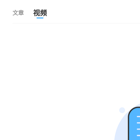
视频
文章