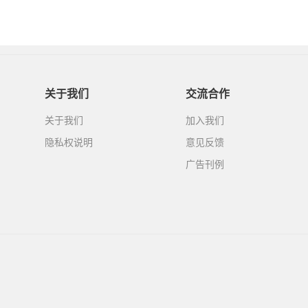
关于我们
交流合作
关于我们
加入我们
隐私权说明
意见反馈
广告刊例