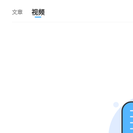
视频
文章