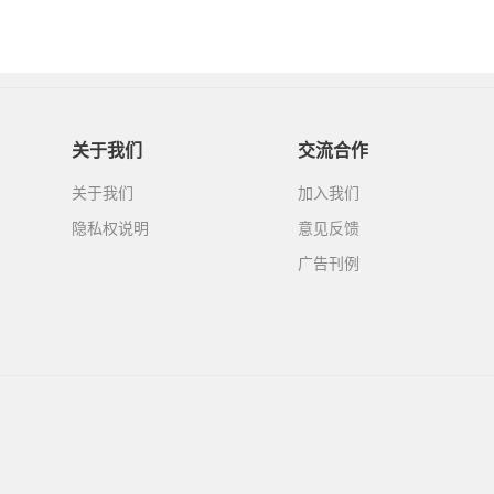
关于我们
交流合作
关于我们
加入我们
隐私权说明
意见反馈
广告刊例