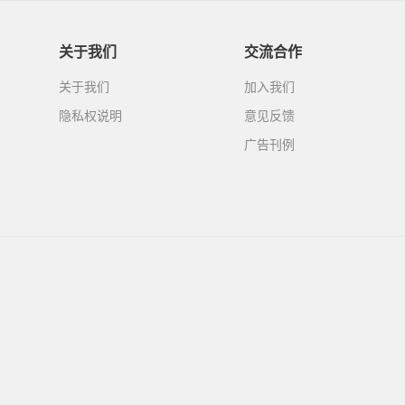
关于我们
交流合作
关于我们
加入我们
隐私权说明
意见反馈
广告刊例