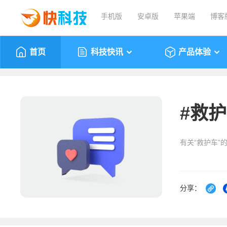
手机版
安卓版
苹果端
博客
首页
科技快讯
产品体验
#
救护
有关“救护车”
分享：