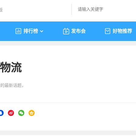
版
排行榜
发布会
好物推荐
物流
”的最新话题，