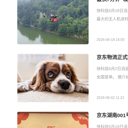
快科技6月18日
最大的无人机进村
2026-06-18 16:05
京东物流正式
快科技6月2日消
全国首单。 据介
2026-06-02 11:22
京东湖南00
快科技5月19日