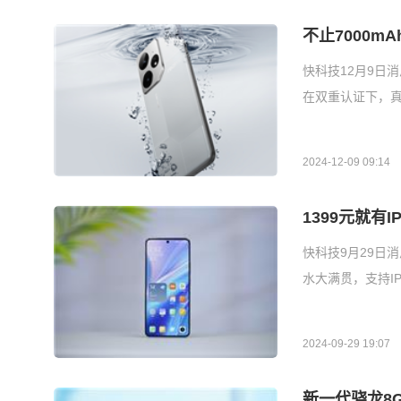
不止7000m
快科技12月9日消
在双重认证下，真
2024-12-09 09:14
1399元就有
快科技9月29日消息
水大满贯，支持IP6
2024-09-29 19:07
新一代骁龙8G