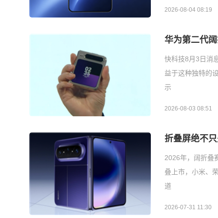
2026-08-04 08:19
华为第二代阔折
快科技8月3日消息
益于这种独特的设计，
示
2026-08-03 08:51
折叠屏绝不只
2026年，阔折叠
叠上市，小米、荣
道
2026-07-31 11:30