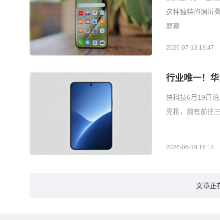
这种独特的阔折叠设计
屏幕
2026-07-13 18:47
行业唯一！华
快科技6月19日
亮相，拥有前往三摄
2026-06-19 16:14
文章正