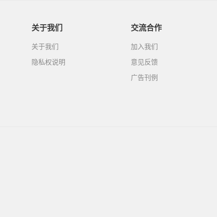
关于我们
交流合作
关于我们
加入我们
隐私权说明
意见反馈
广告刊例