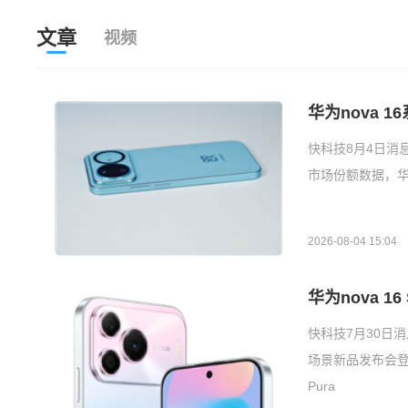
文章
视频
华为nova 
快科技8月4日消息
市场份额数据，华
2026-08-04 15:04
华为nova 1
快科技7月30日消
场景新品发布会登
Pura