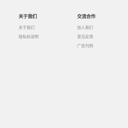
关于我们
交流合作
关于我们
加入我们
隐私权说明
意见反馈
广告刊例