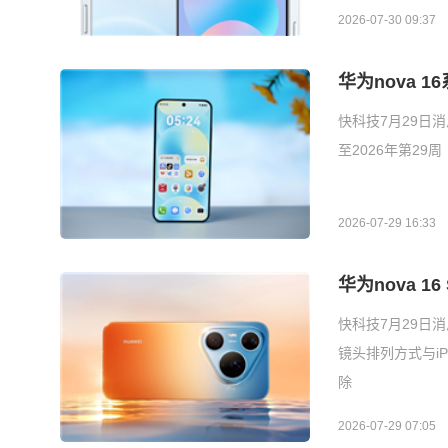
2026-07-30 09:37
华为nova 
快科技7月29日消
至2026年第29周
2026-07-29 16:33
华为nova 1
快科技7月29日
镜头排列方式与iPh
除
2026-07-29 07:05