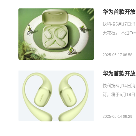
华为首款开放式
快科技5月17日消
天花板。 不过Fr
2025-05-17 08:58
华为首款开放
快科技5月14日消
订，将于5月19日
2025-05-14 09:29