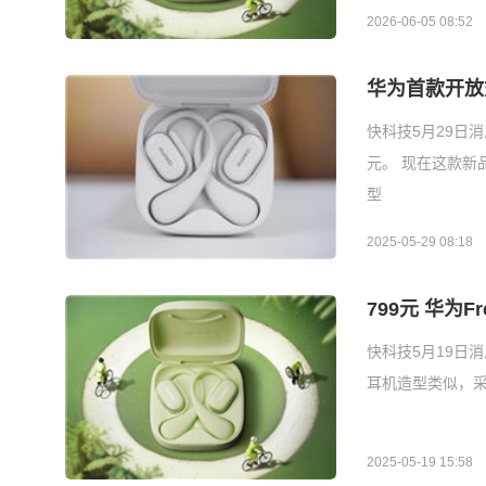
2026-06-05 08:52
华为首款开放式
快科技5月29日消
元。 现在这款新
型
2025-05-29 08:18
799元 华为F
快科技5月19日消
耳机造型类似，采
2025-05-19 15:58