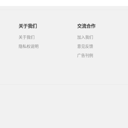
关于我们
交流合作
关于我们
加入我们
隐私权说明
意见反馈
广告刊例