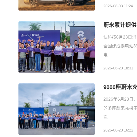
2026-08-03 11:24
蔚来累计提供
快科技6月23日
全国建成换电站39
电
2026-06-23 18:31
9000座蔚来
2026年6月2
的多座蔚来充换电
次
2026-06-23 16:22