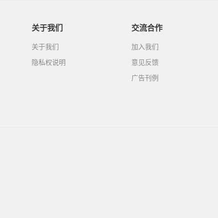
关于我们
交流合作
关于我们
加入我们
隐私权说明
意见反馈
广告刊例