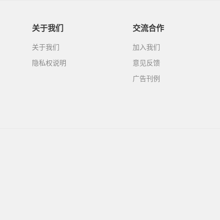
关于我们
交流合作
关于我们
加入我们
隐私权说明
意见反馈
广告刊例