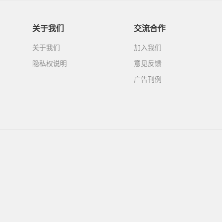
关于我们
交流合作
关于我们
加入我们
隐私权说明
意见反馈
广告刊例